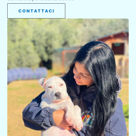
CONTATTACI