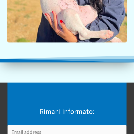
Rimani informato: