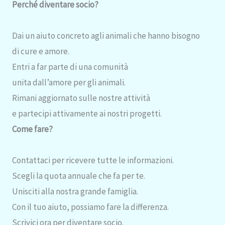
Perché diventare socio?
Dai un aiuto concreto agli animali che hanno bisogno
di cure e amore.
Entri a far parte di una comunità
unita dall’amore per gli animali.
Rimani aggiornato sulle nostre attività
e partecipi attivamente ai nostri progetti.
Come fare?
Contattaci per ricevere tutte le informazioni.
Scegli la quota annuale che fa per te.
Unisciti alla nostra grande famiglia.
Con il tuo aiuto, possiamo fare la differenza.
Scrivici ora per diventare socio.