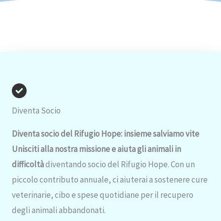
Diventa Socio
Diventa socio del Rifugio Hope: insieme salviamo vite
Unisciti alla nostra missione e aiuta gli animali in
difficoltà
diventando socio del Rifugio Hope. Con un
piccolo contributo annuale, ci aiuterai a sostenere cure
veterinarie, cibo e spese quotidiane per il recupero
degli animali abbandonati.